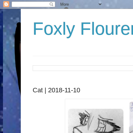
Foxly Floure
Cat | 2018-11-10