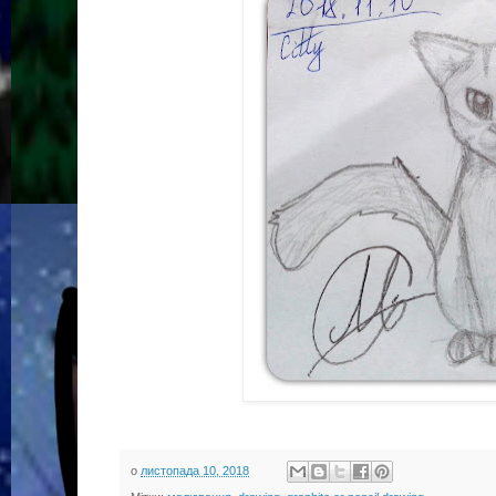
о
листопада 10, 2018