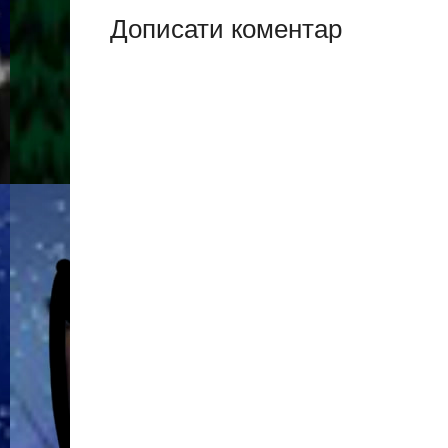
Дописати коментар